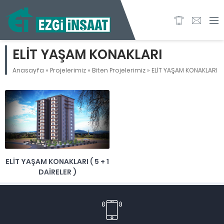
ELİT YAŞAM KONAKLARI
Anasayfa
»
Projelerimiz
»
Biten Projelerimiz
»
ELİT YAŞAM KONAKLARI
ELİT YAŞAM KONAKLARI ( 5 + 1
DAİRELER )