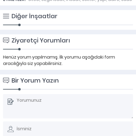
Diğer İnşaatlar
Ziyaretçi Yorumları
Henüz yorum yapılmamış. İlk yorumu aşağıdaki form
aracılığıyla siz yapabilirsiniz.
Bir Yorum Yazın