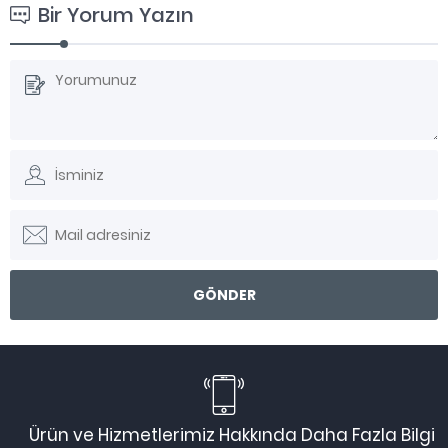
Bir Yorum Yazın
Ürün ve Hizmetlerimiz Hakkında Daha Fazla Bilgi