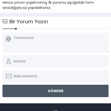
Henüz yorum yapılmamış. İlk yorumu aşağıdaki form
aracılığıyla siz yapabilirsiniz.
Bir Yorum Yazın